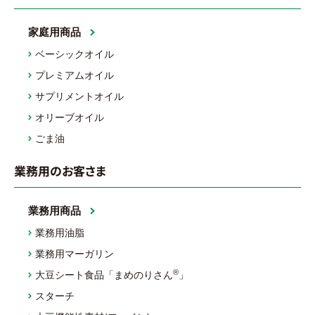
家庭用商品
ベーシックオイル
プレミアムオイル
サプリメントオイル
オリーブオイル
ごま油
業務用のお客さま
業務用商品
業務用油脂
業務用マーガリン
®
大豆シート食品「まめのりさん
」
スターチ