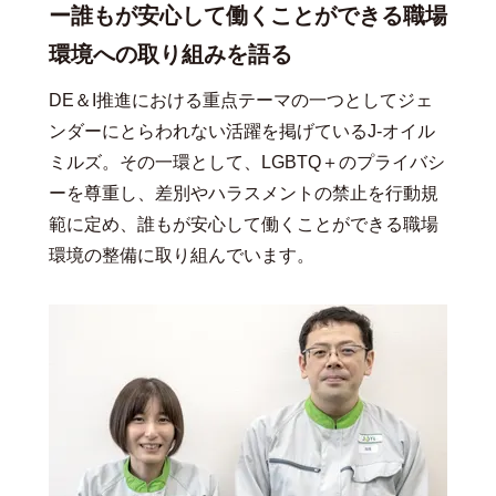
ー誰もが安心して働くことができる職場
環境への取り組みを語る
DE＆I推進における重点テーマの一つとしてジェ
ンダーにとらわれない活躍を掲げているJ-オイル
ミルズ。その一環として、LGBTQ＋のプライバシ
ーを尊重し、差別やハラスメントの禁止を行動規
範に定め、誰もが安心して働くことができる職場
環境の整備に取り組んでいます。