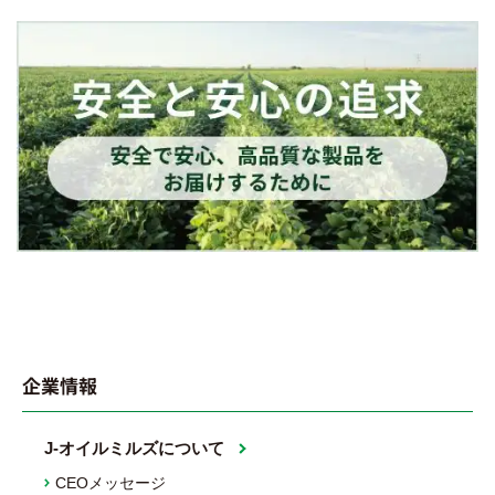
企業情報
J-オイルミルズについて
CEOメッセージ