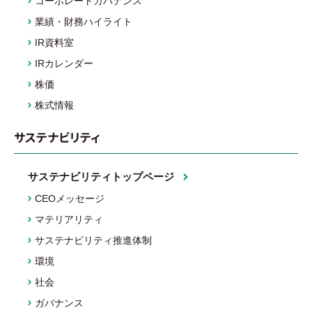
コーポレートガバナンス
業績・財務ハイライト
IR資料室
IRカレンダー
株価
株式情報
サステナビリティ
サステナビリティトップページ
CEOメッセージ
マテリアリティ
サステナビリティ推進体制
環境
社会
ガバナンス