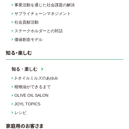
事業活動を通じた社会課題の解決
サプライチェーンマネジメント
社会貢献活動
ステークホルダーとの対話
価値創造モデル
知る・楽しむ
知る・楽しむ
J-オイルミルズのあゆみ
植物油ができるまで
OLIVE OIL SALON
JOYL TOPICS
レシピ
家庭用のお客さま