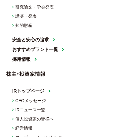
研究論文・学会発表
講演・発表
知的財産
安全と安心の追求
おすすめブランド一覧
採用情報
株主・投資家情報
IRトップページ
CEOメッセージ
IRニュース一覧
個人投資家の皆様へ
経営情報