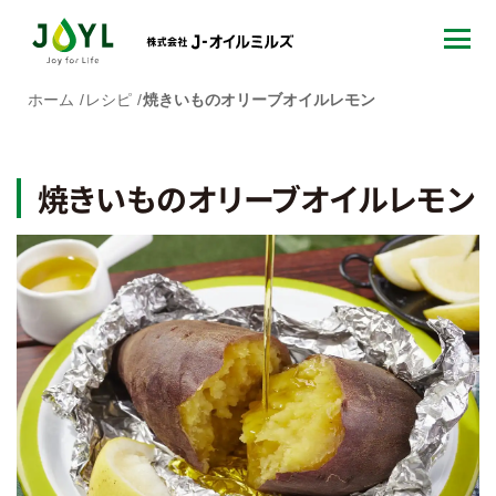
ホーム
レシピ
焼きいものオリーブオイルレモン
焼きいものオリーブオイルレモン