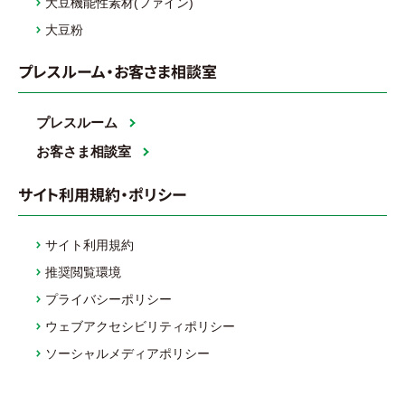
大豆機能性素材(ファイン)
大豆粉
プレスルーム・お客さま相談室
プレスルーム
お客さま相談室
サイト利用規約・ポリシー
サイト利用規約
推奨閲覧環境
プライバシーポリシー
ウェブアクセシビリティポリシー
ソーシャルメディアポリシー