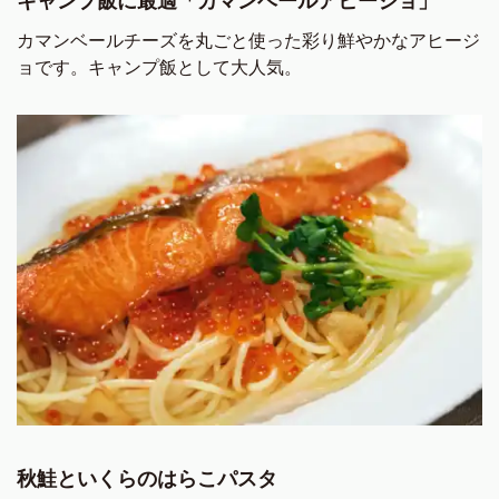
キャンプ飯に最適「カマンベールアヒージョ」
カマンベールチーズを丸ごと使った彩り鮮やかなアヒージ
ョです。キャンプ飯として大人気。
秋鮭といくらのはらこパスタ