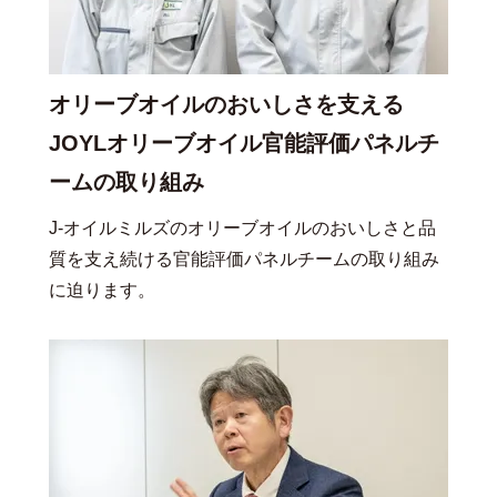
オリーブオイルのおいしさを支える
JOYLオリーブオイル官能評価パネルチ
ームの取り組み
J-オイルミルズのオリーブオイルのおいしさと品
質を支え続ける官能評価パネルチームの取り組み
に迫ります。