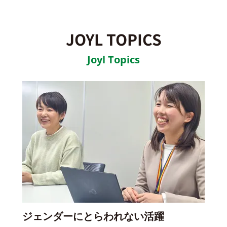
JOYL TOPICS
Joyl Topics
ジェンダーにとらわれない活躍