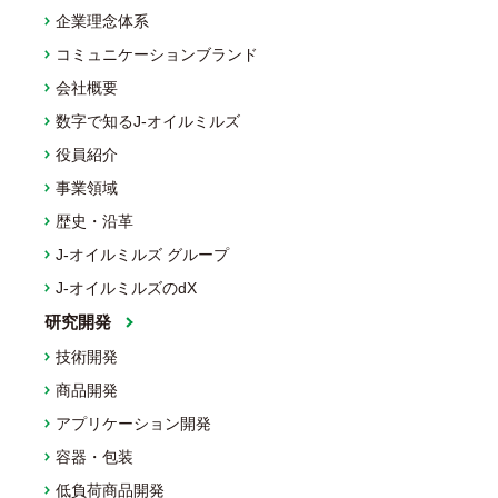
企業理念体系
コミュニケーションブランド
会社概要
数字で知るJ-オイルミルズ
役員紹介
事業領域
歴史・沿革
J-オイルミルズ グループ
J-オイルミルズのdX
研究開発
技術開発
商品開発
アプリケーション開発
容器・包装
低負荷商品開発