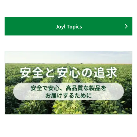
Joyl Topics