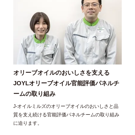
オリーブオイルのおいしさを支える
JOYLオリーブオイル官能評価パネルチ
ームの取り組み
J-オイルミルズのオリーブオイルのおいしさと品
質を支え続ける官能評価パネルチームの取り組み
に迫ります。