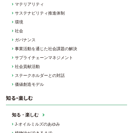
マテリアリティ
サステナビリティ推進体制
環境
社会
ガバナンス
事業活動を通じた社会課題の解決
サプライチェーンマネジメント
社会貢献活動
ステークホルダーとの対話
価値創造モデル
知る・楽しむ
知る・楽しむ
J-オイルミルズのあゆみ
植物油ができるまで