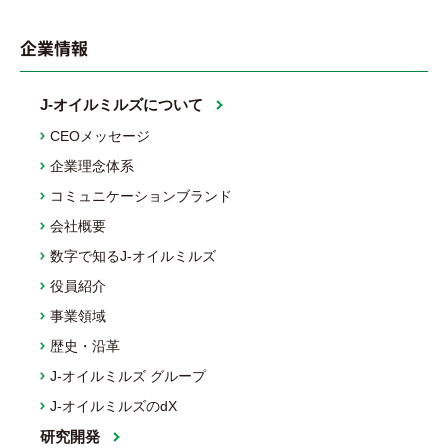
企業情報
J-オイルミルズについて
CEOメッセージ
企業理念体系
コミュニケーションブランド
会社概要
数字で知るJ-オイルミルズ
役員紹介
事業領域
歴史・沿革
J-オイルミルズ グループ
J-オイルミルズのdX
研究開発