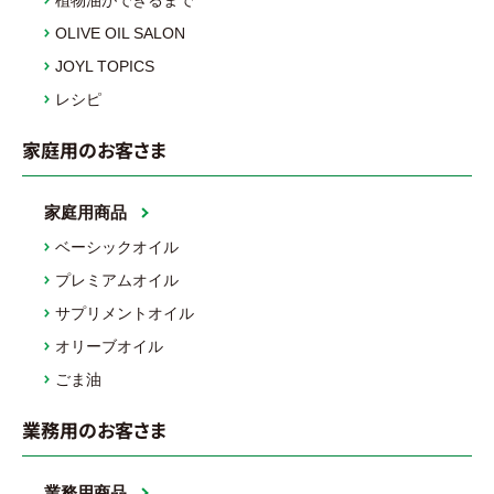
OLIVE OIL SALON
JOYL TOPICS
レシピ
家庭用のお客さま
家庭用商品
ベーシックオイル
プレミアムオイル
サプリメントオイル
オリーブオイル
ごま油
業務用のお客さま
業務用商品