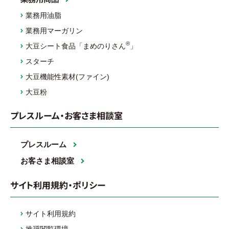
業務用油脂
業務用マーガリン
®
大豆シート食品「まめのりさん
」
スターチ
大豆機能性素材(ファイン)
大豆粉
プレスルーム・お客さま相談室
プレスルーム
お客さま相談室
サイト利用規約・ポリシー
サイト利用規約
推奨閲覧環境