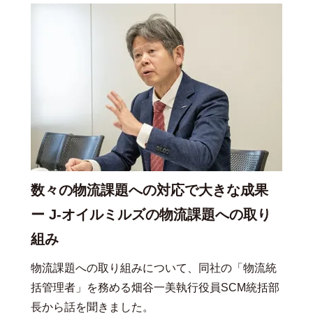
数々の物流課題への対応で大きな成果
ー J-オイルミルズの物流課題への取り
組み
物流課題への取り組みについて、同社の「物流統
括管理者」を務める畑谷一美執行役員SCM統括部
長から話を聞きました。