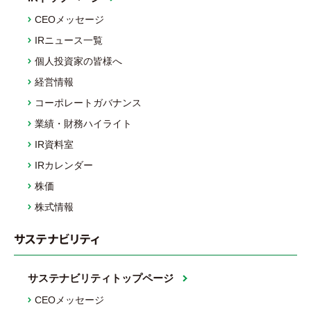
CEOメッセージ
IRニュース一覧
個人投資家の皆様へ
経営情報
コーポレートガバナンス
業績・財務ハイライト
IR資料室
IRカレンダー
株価
株式情報
サステナビリティ
サステナビリティトップページ
CEOメッセージ