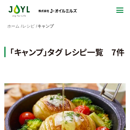
ホーム
レシピ
キャンプ
「キャンプ」タグ レシピ一覧 7件