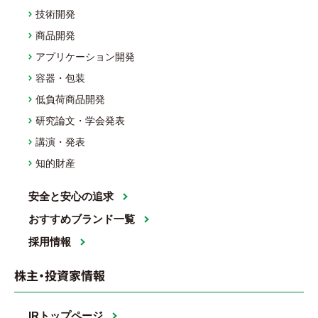
技術開発
商品開発
アプリケーション開発
容器・包装
低負荷商品開発
研究論文・学会発表
講演・発表
知的財産
安全と安心の追求
おすすめブランド一覧
採用情報
株主・投資家情報
IRトップページ