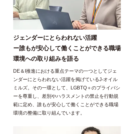
ジェンダーにとらわれない活躍
ー誰もが安心して働くことができる職場
環境への取り組みを語る
DE＆I推進における重点テーマの一つとしてジェ
ンダーにとらわれない活躍を掲げているJ-オイル
ミルズ。その一環として、LGBTQ＋のプライバシ
ーを尊重し、差別やハラスメントの禁止を行動規
範に定め、誰もが安心して働くことができる職場
環境の整備に取り組んでいます。