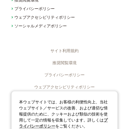
プライバシーポリシー
ウェブアクセシビリティポリシー
ソーシャルメディアポリシー
サイト利用規約
推奨閲覧環境
プライバシーポリシー
ウェブアクセシビリティポリシー
ディスクロージャーポリシー
本ウェブサイトでは、お客様の利便性向上、当社
ウェブサイト／サービスの改善、および適切な情
ソーシャルメディアポリシー
報提供のために、クッキーおよび類似の技術を使
用して一定の情報を収集しています。詳しくは
プ
サイトマップ
ライバシーポリシー
をご覧ください。