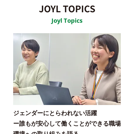
JOYL TOPICS
Joyl Topics
ジェンダーにとらわれない活躍
ー誰もが安心して働くことができる職場