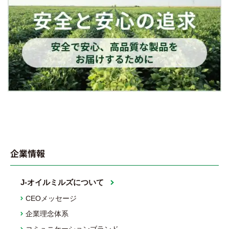
企業情報
J-オイルミルズについて
CEOメッセージ
企業理念体系