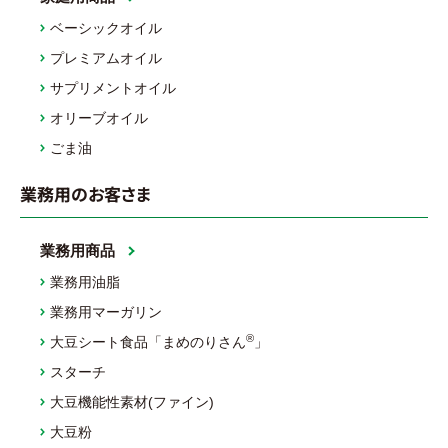
ベーシックオイル
プレミアムオイル
サプリメントオイル
オリーブオイル
ごま油
業務用のお客さま
業務用商品
業務用油脂
業務用マーガリン
®
大豆シート食品「まめのりさん
」
スターチ
大豆機能性素材(ファイン)
大豆粉