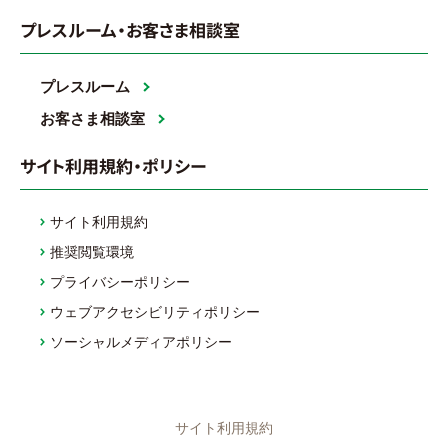
プレスルーム・お客さま相談室
プレスルーム
お客さま相談室
サイト利用規約・ポリシー
サイト利用規約
推奨閲覧環境
プライバシーポリシー
ウェブアクセシビリティポリシー
ソーシャルメディアポリシー
サイト利用規約