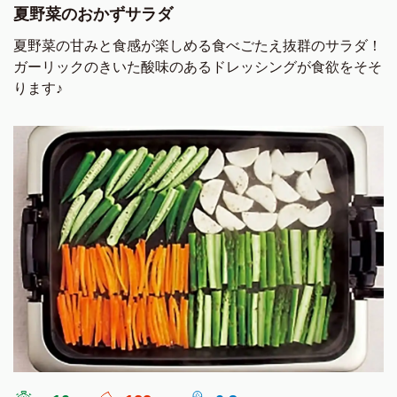
夏野菜のおかずサラダ
夏野菜の甘みと食感が楽しめる食べごたえ抜群のサラダ！
ガーリックのきいた酸味のあるドレッシングが食欲をそそ
ります♪