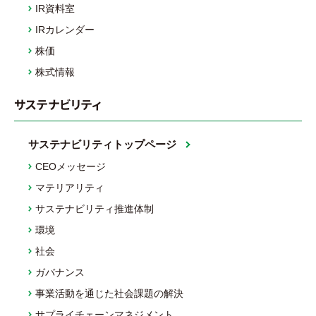
IR資料室
IRカレンダー
株価
株式情報
サステナビリティ
サステナビリティトップページ
CEOメッセージ
マテリアリティ
サステナビリティ推進体制
環境
社会
ガバナンス
事業活動を通じた社会課題の解決
サプライチェーンマネジメント