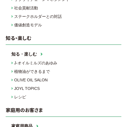
社会貢献活動
ステークホルダーとの対話
価値創造モデル
知る・楽しむ
知る・楽しむ
J-オイルミルズのあゆみ
植物油ができるまで
OLIVE OIL SALON
JOYL TOPICS
レシピ
家庭用のお客さま
家庭用商品