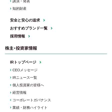
講演・発表
知的財産
安全と安心の追求
おすすめブランド一覧
採用情報
株主・投資家情報
IRトップページ
CEOメッセージ
IRニュース一覧
個人投資家の皆様へ
経営情報
コーポレートガバナンス
業績・財務ハイライト