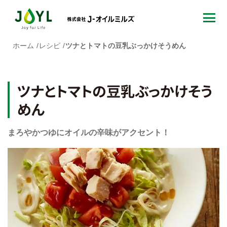
ホーム
レシピ
ツナとトマトの豆乳ぶっかけそうめん
ツナとトマトの豆乳ぶっかけそう
めん
まろやかつゆにオイルの辛味がアクセント！