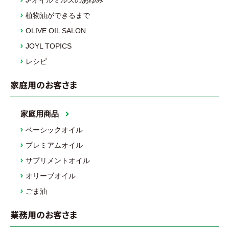
植物油ができるまで
OLIVE OIL SALON
JOYL TOPICS
レシピ
家庭用のお客さま
家庭用商品
ベーシックオイル
プレミアムオイル
サプリメントオイル
オリーブオイル
ごま油
業務用のお客さま