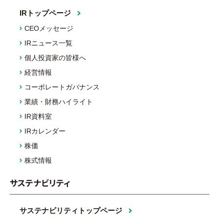
IRトップページ
CEOメッセージ
IRニュース一覧
個人投資家の皆様へ
経営情報
コーポレートガバナンス
業績・財務ハイライト
IR資料室
IRカレンダー
株価
株式情報
サステナビリティ
サステナビリティトップページ