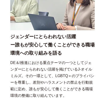
ジェンダーにとらわれない活躍
ー誰もが安心して働くことができる職場
環境への取り組みを語る
DE＆I推進における重点テーマの一つとしてジェ
ンダーにとらわれない活躍を掲げているJ-オイル
ミルズ。その一環として、LGBTQ＋のプライバシ
ーを尊重し、差別やハラスメントの禁止を行動規
範に定め、誰もが安心して働くことができる職場
環境の整備に取り組んでいます。