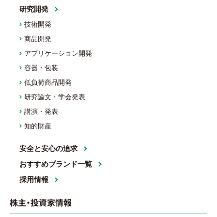
研究開発
技術開発
商品開発
アプリケーション開発
容器・包装
低負荷商品開発
研究論文・学会発表
講演・発表
知的財産
安全と安心の追求
おすすめブランド一覧
採用情報
株主・投資家情報