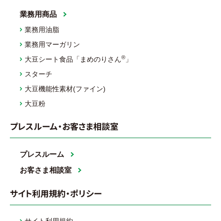
業務用商品
業務用油脂
業務用マーガリン
®
大豆シート食品「まめのりさん
」
スターチ
大豆機能性素材(ファイン)
大豆粉
プレスルーム・お客さま相談室
プレスルーム
お客さま相談室
サイト利用規約・ポリシー
サイト利用規約