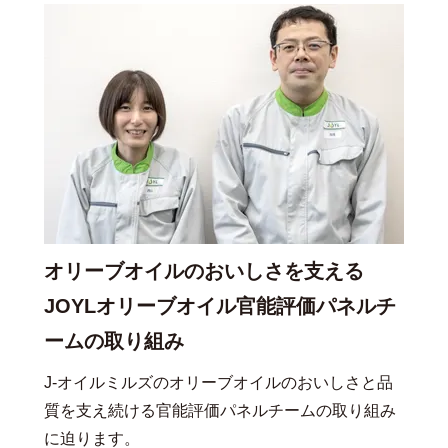
オリーブオイルのおいしさを支える
JOYLオリーブオイル官能評価パネルチ
ームの取り組み
J-オイルミルズのオリーブオイルのおいしさと品
質を支え続ける官能評価パネルチームの取り組み
に迫ります。