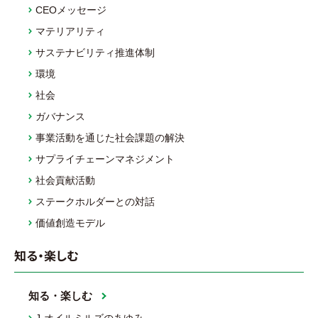
CEOメッセージ
マテリアリティ
サステナビリティ推進体制
環境
社会
ガバナンス
事業活動を通じた社会課題の解決
サプライチェーンマネジメント
社会貢献活動
ステークホルダーとの対話
価値創造モデル
知る・楽しむ
知る・楽しむ
J-オイルミルズのあゆみ