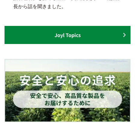
長から話を聞きました。
Joyl Topics