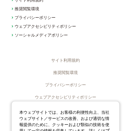
推奨閲覧環境
プライバシーポリシー
ウェブアクセシビリティポリシー
ソーシャルメディアポリシー
サイト利用規約
推奨閲覧環境
プライバシーポリシー
ウェブアクセシビリティポリシー
ディスクロージャーポリシー
本ウェブサイトでは、お客様の利便性向上、当社
ウェブサイト／サービスの改善、および適切な情
ソーシャルメディアポリシー
報提供のために、クッキーおよび類似の技術を使
用して一定の情報を収集しています。詳しくは
プ