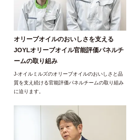
オリーブオイルのおいしさを支える
JOYLオリーブオイル官能評価パネルチ
ームの取り組み
J-オイルミルズのオリーブオイルのおいしさと品
質を支え続ける官能評価パネルチームの取り組み
に迫ります。