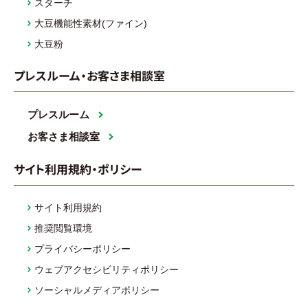
スターチ
大豆機能性素材(ファイン)
大豆粉
プレスルーム・お客さま相談室
プレスルーム
お客さま相談室
サイト利用規約・ポリシー
サイト利用規約
推奨閲覧環境
プライバシーポリシー
ウェブアクセシビリティポリシー
ソーシャルメディアポリシー