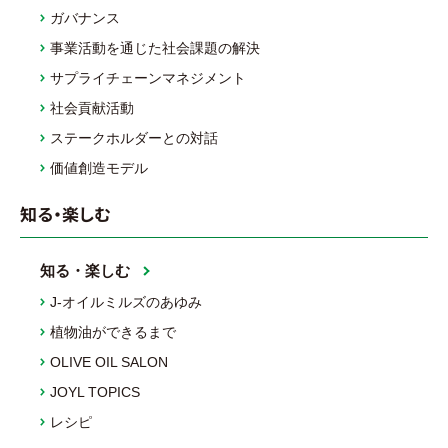
ガバナンス
事業活動を通じた社会課題の解決
サプライチェーンマネジメント
社会貢献活動
ステークホルダーとの対話
価値創造モデル
知る・楽しむ
知る・楽しむ
J-オイルミルズのあゆみ
植物油ができるまで
OLIVE OIL SALON
JOYL TOPICS
レシピ