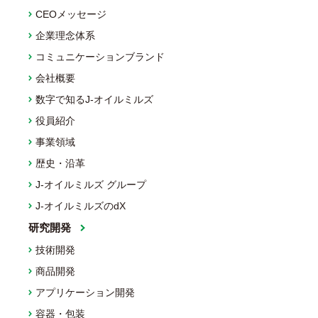
CEOメッセージ
企業理念体系
コミュニケーションブランド
会社概要
数字で知るJ-オイルミルズ
役員紹介
事業領域
歴史・沿革
J-オイルミルズ グループ
J-オイルミルズのdX
研究開発
技術開発
商品開発
アプリケーション開発
容器・包装