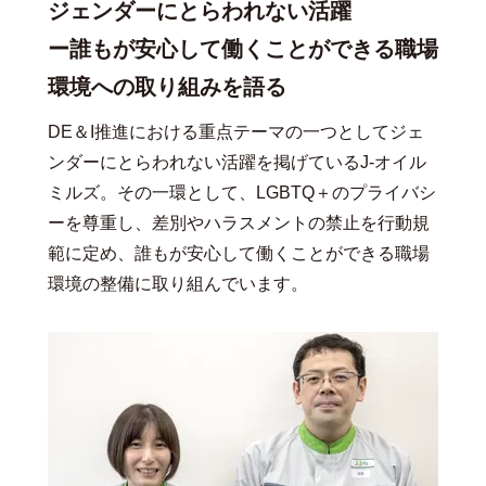
ジェンダーにとらわれない活躍
ー誰もが安心して働くことができる職場
環境への取り組みを語る
DE＆I推進における重点テーマの一つとしてジェ
ンダーにとらわれない活躍を掲げているJ-オイル
ミルズ。その一環として、LGBTQ＋のプライバシ
ーを尊重し、差別やハラスメントの禁止を行動規
範に定め、誰もが安心して働くことができる職場
環境の整備に取り組んでいます。