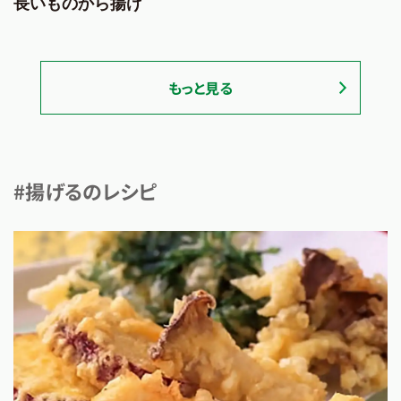
長いものから揚げ
もっと見る
#揚げるのレシピ