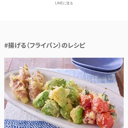
LINEに送る
#揚げる（フライパン）のレシピ