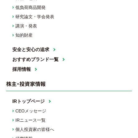
低負荷商品開発
研究論文・学会発表
講演・発表
知的財産
安全と安心の追求
おすすめブランド一覧
採用情報
株主・投資家情報
IRトップページ
CEOメッセージ
IRニュース一覧
個人投資家の皆様へ