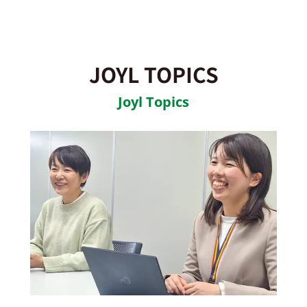
JOYL TOPICS
Joyl Topics