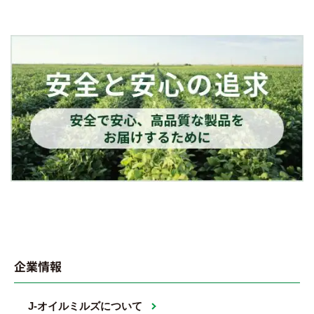
企業情報
J-オイルミルズについて