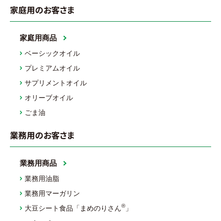
家庭用のお客さま
家庭用商品
ベーシックオイル
プレミアムオイル
サプリメントオイル
オリーブオイル
ごま油
業務用のお客さま
業務用商品
業務用油脂
業務用マーガリン
®
大豆シート食品「まめのりさん
」