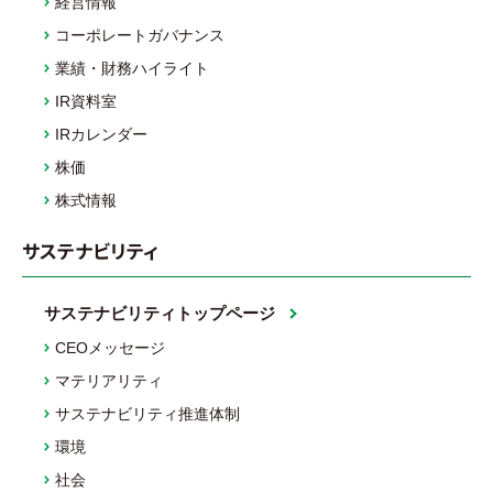
経営情報
コーポレートガバナンス
業績・財務ハイライト
IR資料室
IRカレンダー
株価
株式情報
サステナビリティ
サステナビリティトップページ
CEOメッセージ
マテリアリティ
サステナビリティ推進体制
環境
社会