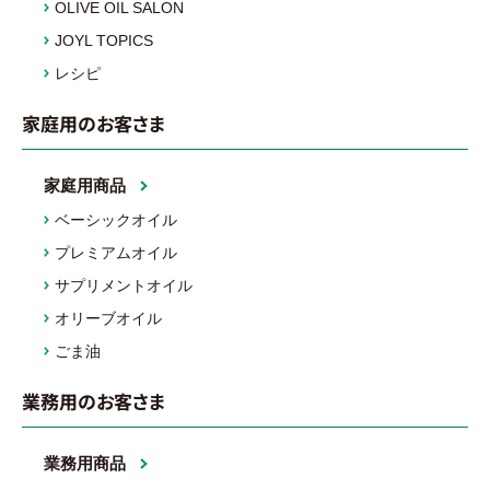
OLIVE OIL SALON
JOYL TOPICS
レシピ
家庭用のお客さま
家庭用商品
ベーシックオイル
プレミアムオイル
サプリメントオイル
オリーブオイル
ごま油
業務用のお客さま
業務用商品