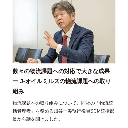
数々の物流課題への対応で大きな成果
ー J-オイルミルズの物流課題への取り
組み
物流課題への取り組みについて、同社の「物流統
括管理者」を務める畑谷一美執行役員SCM統括部
長から話を聞きました。