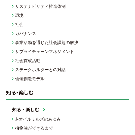
サステナビリティ推進体制
環境
社会
ガバナンス
事業活動を通じた社会課題の解決
サプライチェーンマネジメント
社会貢献活動
ステークホルダーとの対話
価値創造モデル
知る・楽しむ
知る・楽しむ
J-オイルミルズのあゆみ
植物油ができるまで