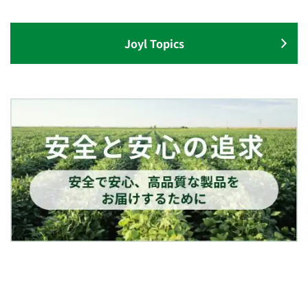
Joyl Topics