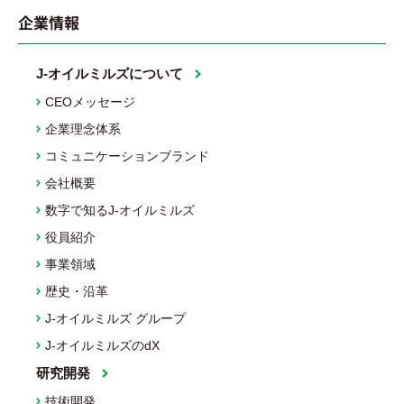
企業情報
J-オイルミルズについて
CEOメッセージ
企業理念体系
コミュニケーションブランド
会社概要
数字で知るJ-オイルミルズ
役員紹介
事業領域
歴史・沿革
J-オイルミルズ グループ
J-オイルミルズのdX
研究開発
技術開発