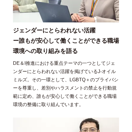
ジェンダーにとらわれない活躍
ー誰もが安心して働くことができる職場
環境への取り組みを語る
DE＆I推進における重点テーマの一つとしてジェ
ンダーにとらわれない活躍を掲げているJ-オイル
ミルズ。その一環として、LGBTQ＋のプライバシ
ーを尊重し、差別やハラスメントの禁止を行動規
範に定め、誰もが安心して働くことができる職場
環境の整備に取り組んでいます。