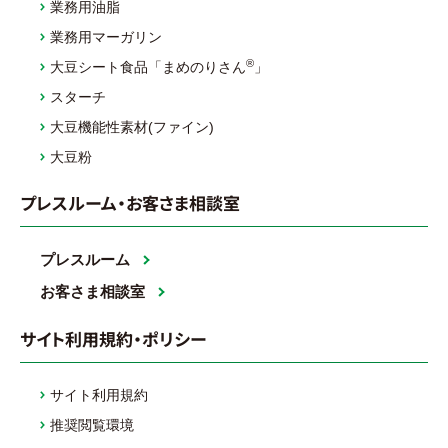
業務用油脂
業務用マーガリン
®
大豆シート食品「まめのりさん
」
スターチ
大豆機能性素材(ファイン)
大豆粉
プレスルーム・お客さま相談室
プレスルーム
お客さま相談室
サイト利用規約・ポリシー
サイト利用規約
推奨閲覧環境