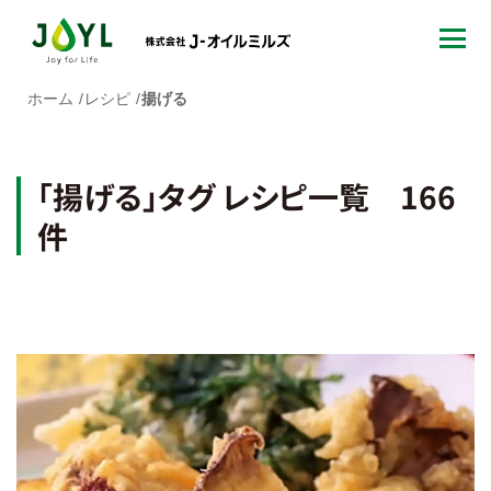
ホーム
レシピ
揚げる
「揚げる」タグ レシピ一覧 166
件