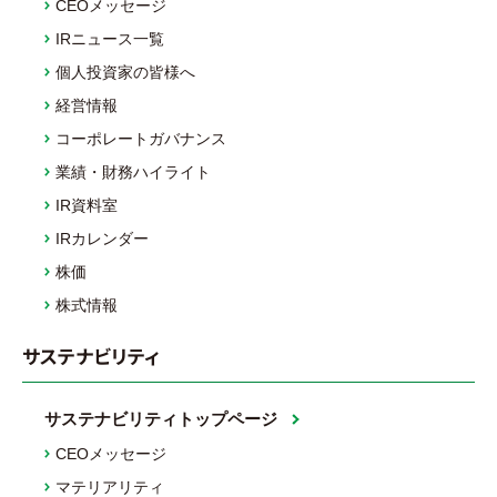
CEOメッセージ
IRニュース一覧
個人投資家の皆様へ
経営情報
コーポレートガバナンス
業績・財務ハイライト
IR資料室
IRカレンダー
株価
株式情報
サステナビリティ
サステナビリティトップページ
CEOメッセージ
マテリアリティ