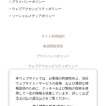
プライバシーポリシー
ウェブアクセシビリティポリシー
ソーシャルメディアポリシー
サイト利用規約
推奨閲覧環境
プライバシーポリシー
ウェブアクセシビリティポリシー
ディスクロージャーポリシー
本ウェブサイトでは、お客様の利便性向上、当社
ウェブサイト／サービスの改善、および適切な情
ソーシャルメディアポリシー
報提供のために、クッキーおよび類似の技術を使
用して一定の情報を収集しています。詳しくは
プ
サイトマップ
ライバシーポリシー
をご覧ください。