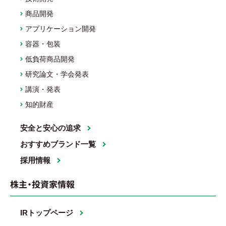
商品開発
アプリケーション開発
容器・包装
低負荷商品開発
研究論文・学会発表
講演・発表
知的財産
安全と安心の追求
おすすめブランド一覧
採用情報
株主・投資家情報
IRトップページ