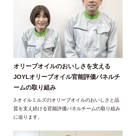
オリーブオイルのおいしさを支える
JOYLオリーブオイル官能評価パネルチ
ームの取り組み
J-オイルミルズのオリーブオイルのおいしさと品
質を支え続ける官能評価パネルチームの取り組み
に迫ります。