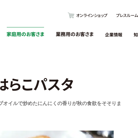
オンラインショップ
プレスルーム
家庭用のお客さま
業務用のお客さま
企業情報
知
はらこパスタ
ーブオイルで炒めたにんにくの香りが秋の食欲をそそりま