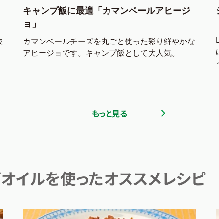
キャンプ飯に最適「カマンベールアヒージ
ョ」
抜
カマンベールチーズを丸ごと使った彩り鮮やかな
アヒージョです。キャンプ飯として大人気。
もっと見る
オイルを使ったオススメレシピ