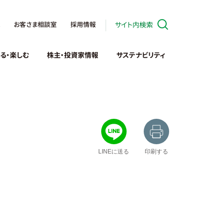
お客さま相談室
採用情報
サイト内検索
る・楽しむ
株主・投資家情報
サステナビリティ
LINEに送る
印刷する