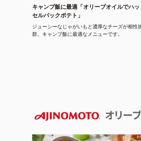
キャンプ飯に最適「オリーブオイルでハッ
セルバックポテト」
ジューシーなじゃがいもと濃厚なチーズが相性
群。キャンプ飯に最適なメニューです。
オリーブ
AJINOMOTO