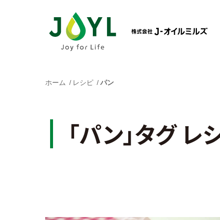
ホーム
レシピ
パン
「パン」タグ レ