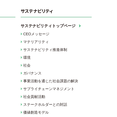
サステナビリティ
サステナビリティトップページ
CEOメッセージ
マテリアリティ
サステナビリティ推進体制
環境
社会
ガバナンス
事業活動を通じた社会課題の解決
サプライチェーンマネジメント
社会貢献活動
ステークホルダーとの対話
価値創造モデル