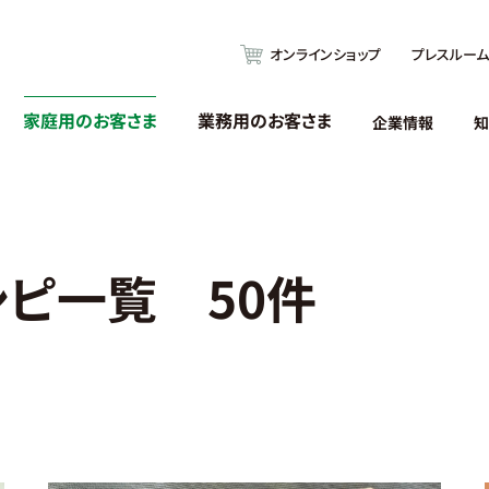
オンラインショップ
プレスルーム
家庭用のお客さま
業務用のお客さま
企業情報
知
シピ一覧 50件