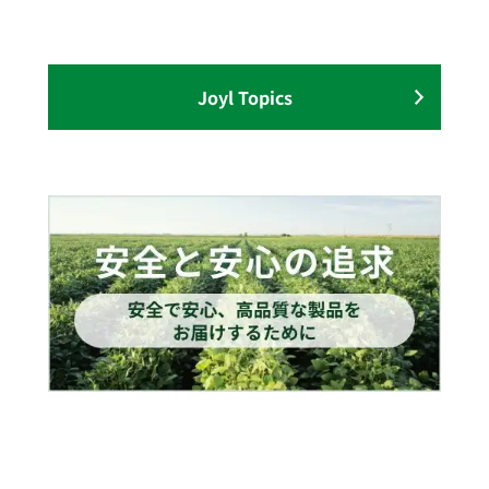
Joyl Topics