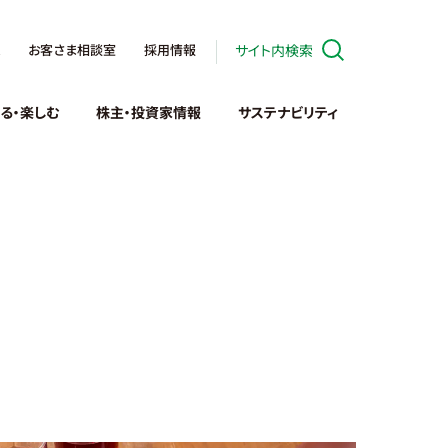
お客さま相談室
採用情報
サイト内検索
る・楽しむ
株主・投資家情報
サステナビリティ