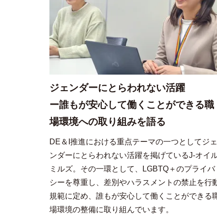
ジェンダーにとらわれない活躍
ー誰もが安心して働くことができる職
場環境への取り組みを語る
DE＆I推進における重点テーマの一つとしてジ
ンダーにとらわれない活躍を掲げているJ-オイ
ミルズ。その一環として、LGBTQ＋のプライバ
シーを尊重し、差別やハラスメントの禁止を行
規範に定め、誰もが安心して働くことができる
場環境の整備に取り組んでいます。