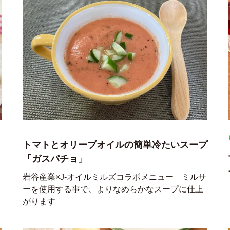
トマトとオリーブオイルの簡単冷たいスープ
「ガスパチョ」
岩谷産業×J-オイルミルズコラボメニュー ミルサ
ーを使用する事で、よりなめらかなスープに仕上
がります