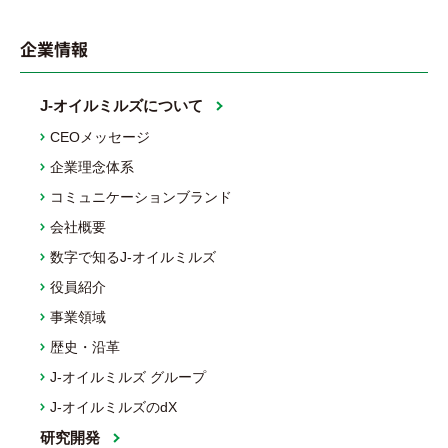
企業情報
J-オイルミルズについて
CEOメッセージ
企業理念体系
コミュニケーションブランド
会社概要
数字で知るJ-オイルミルズ
役員紹介
事業領域
歴史・沿革
J-オイルミルズ グループ
J-オイルミルズのdX
研究開発