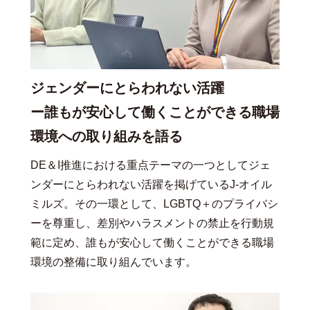
ジェンダーにとらわれない活躍
ー誰もが安心して働くことができる職場
環境への取り組みを語る
DE＆I推進における重点テーマの一つとしてジェ
ンダーにとらわれない活躍を掲げているJ-オイル
ミルズ。その一環として、LGBTQ＋のプライバシ
ーを尊重し、差別やハラスメントの禁止を行動規
範に定め、誰もが安心して働くことができる職場
環境の整備に取り組んでいます。