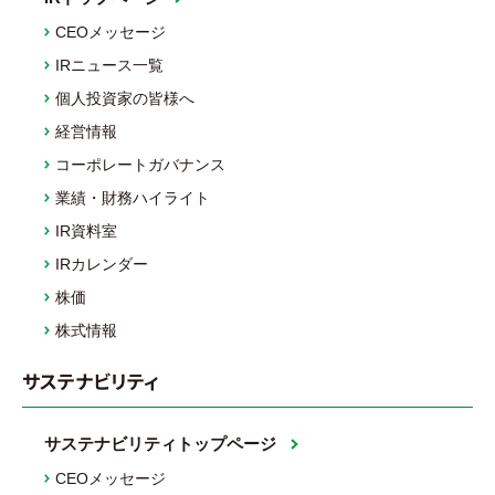
CEOメッセージ
IRニュース一覧
個人投資家の皆様へ
経営情報
コーポレートガバナンス
業績・財務ハイライト
IR資料室
IRカレンダー
株価
株式情報
サステナビリティ
サステナビリティトップページ
CEOメッセージ