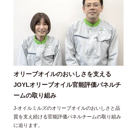
オリーブオイルのおいしさを支える
JOYLオリーブオイル官能評価パネルチ
ームの取り組み
J-オイルミルズのオリーブオイルのおいしさと品
質を支え続ける官能評価パネルチームの取り組み
に迫ります。