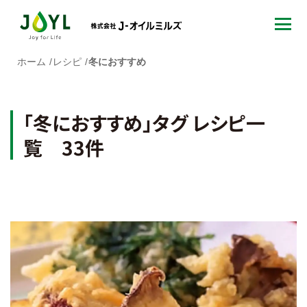
ホーム
レシピ
冬におすすめ
「冬におすすめ」タグ レシピ一
覧 33件