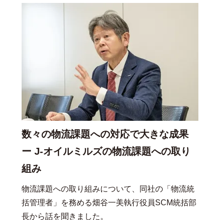
数々の物流課題への対応で大きな成果
ー J-オイルミルズの物流課題への取り
組み
物流課題への取り組みについて、同社の「物流統
括管理者」を務める畑谷一美執行役員SCM統括部
長から話を聞きました。