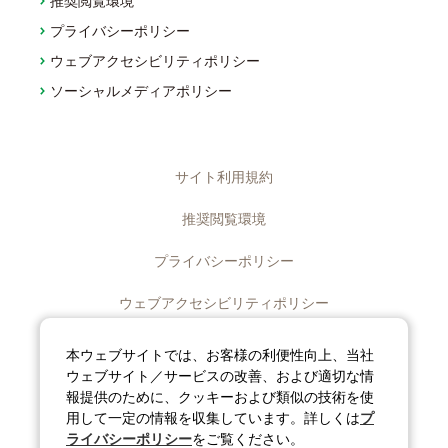
推奨閲覧環境
プライバシーポリシー
ウェブアクセシビリティポリシー
ソーシャルメディアポリシー
サイト利用規約
推奨閲覧環境
プライバシーポリシー
ウェブアクセシビリティポリシー
ディスクロージャーポリシー
本ウェブサイトでは、お客様の利便性向上、当社
ウェブサイト／サービスの改善、および適切な情
ソーシャルメディアポリシー
報提供のために、クッキーおよび類似の技術を使
用して一定の情報を収集しています。詳しくは
プ
サイトマップ
ライバシーポリシー
をご覧ください。