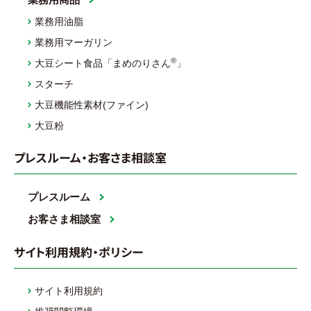
業務用油脂
業務用マーガリン
®
大豆シート食品「まめのりさん
」
スターチ
大豆機能性素材(ファイン)
大豆粉
プレスルーム・お客さま相談室
プレスルーム
お客さま相談室
サイト利用規約・ポリシー
サイト利用規約