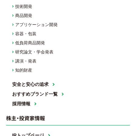
技術開発
商品開発
アプリケーション開発
容器・包装
低負荷商品開発
研究論文・学会発表
講演・発表
知的財産
安全と安心の追求
おすすめブランド一覧
採用情報
株主・投資家情報
IRトップページ