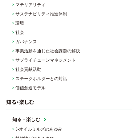
マテリアリティ
サステナビリティ推進体制
環境
社会
ガバナンス
事業活動を通じた社会課題の解決
サプライチェーンマネジメント
社会貢献活動
ステークホルダーとの対話
価値創造モデル
知る・楽しむ
知る・楽しむ
J-オイルミルズのあゆみ