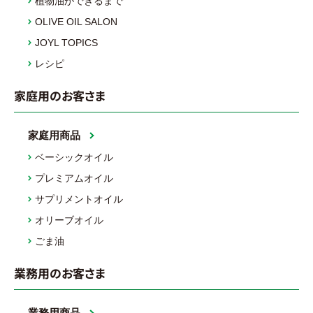
植物油ができるまで
OLIVE OIL SALON
JOYL TOPICS
レシピ
家庭用のお客さま
家庭用商品
ベーシックオイル
プレミアムオイル
サプリメントオイル
オリーブオイル
ごま油
業務用のお客さま
業務用商品