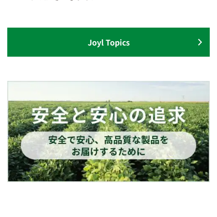
Joyl Topics