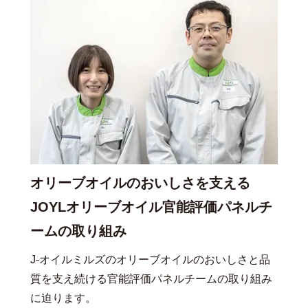
オリーブオイルのおいしさを支える
JOYLオリーブオイル官能評価パネルチ
ームの取り組み
J-オイルミルズのオリーブオイルのおいしさと品
質を支え続ける官能評価パネルチームの取り組み
に迫ります。