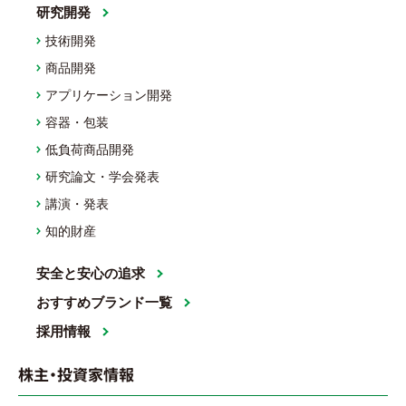
研究開発
技術開発
商品開発
アプリケーション開発
容器・包装
低負荷商品開発
研究論文・学会発表
講演・発表
知的財産
安全と安心の追求
おすすめブランド一覧
採用情報
株主・投資家情報