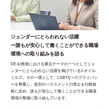
ジェンダーにとらわれない活躍
ー誰もが安心して働くことができる職場
環境への取り組みを語る
DE＆I推進における重点テーマの一つとしてジェ
ンダーにとらわれない活躍を掲げているJ-オイル
ミルズ。その一環として、LGBTQ＋のプライバシ
ーを尊重し、差別やハラスメントの禁止を行動規
範に定め、誰もが安心して働くことができる職場
環境の整備に取り組んでいます。