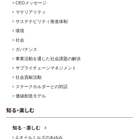
CEOメッセージ
マテリアリティ
サステナビリティ推進体制
環境
社会
ガバナンス
事業活動を通じた社会課題の解決
サプライチェーンマネジメント
社会貢献活動
ステークホルダーとの対話
価値創造モデル
知る・楽しむ
知る・楽しむ
J-オイルミルズのあゆみ