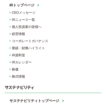
IRトップページ
CEOメッセージ
IRニュース一覧
個人投資家の皆様へ
経営情報
コーポレートガバナンス
業績・財務ハイライト
IR資料室
IRカレンダー
株価
株式情報
サステナビリティ
サステナビリティトップページ