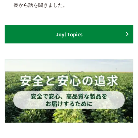
長から話を聞きました。
Joyl Topics