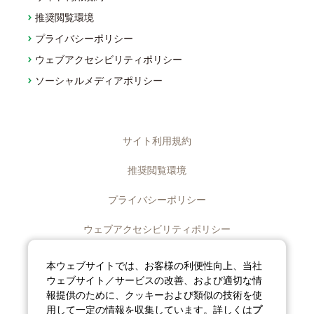
推奨閲覧環境
プライバシーポリシー
ウェブアクセシビリティポリシー
ソーシャルメディアポリシー
サイト利用規約
推奨閲覧環境
プライバシーポリシー
ウェブアクセシビリティポリシー
ディスクロージャーポリシー
本ウェブサイトでは、お客様の利便性向上、当社
ウェブサイト／サービスの改善、および適切な情
ソーシャルメディアポリシー
報提供のために、クッキーおよび類似の技術を使
用して一定の情報を収集しています。詳しくは
プ