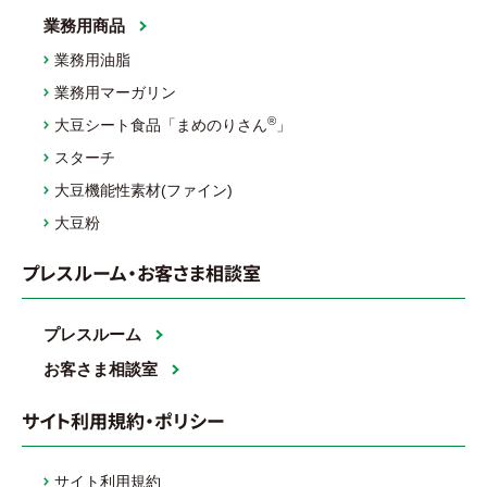
業務用商品
業務用油脂
業務用マーガリン
®
大豆シート食品「まめのりさん
」
スターチ
大豆機能性素材(ファイン)
大豆粉
プレスルーム・お客さま相談室
プレスルーム
お客さま相談室
サイト利用規約・ポリシー
サイト利用規約