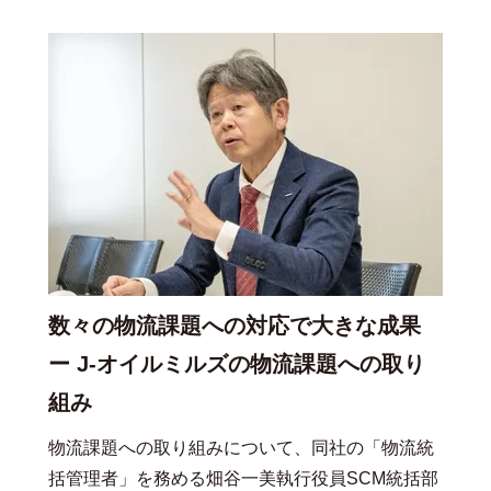
数々の物流課題への対応で大きな成果
ー J-オイルミルズの物流課題への取り
組み
物流課題への取り組みについて、同社の「物流統
括管理者」を務める畑谷一美執行役員SCM統括部