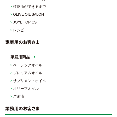
植物油ができるまで
OLIVE OIL SALON
JOYL TOPICS
レシピ
家庭用のお客さま
家庭用商品
ベーシックオイル
プレミアムオイル
サプリメントオイル
オリーブオイル
ごま油
業務用のお客さま