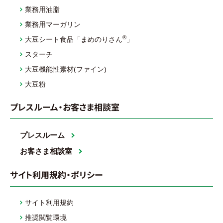
業務用油脂
業務用マーガリン
®
大豆シート食品「まめのりさん
」
スターチ
大豆機能性素材(ファイン)
大豆粉
プレスルーム・お客さま相談室
プレスルーム
お客さま相談室
サイト利用規約・ポリシー
サイト利用規約
推奨閲覧環境