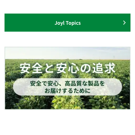
Joyl Topics