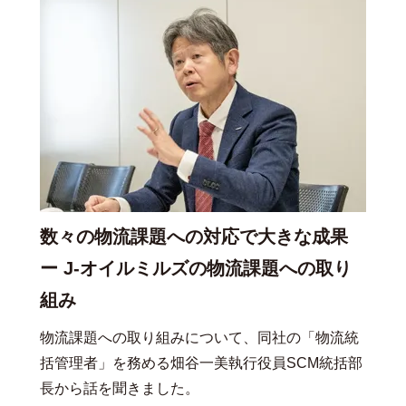
数々の物流課題への対応で大きな成果
ー J-オイルミルズの物流課題への取り
組み
物流課題への取り組みについて、同社の「物流統
括管理者」を務める畑谷一美執行役員SCM統括部
長から話を聞きました。