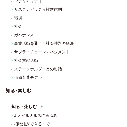
マテリアリティ
サステナビリティ推進体制
環境
社会
ガバナンス
事業活動を通じた社会課題の解決
サプライチェーンマネジメント
社会貢献活動
ステークホルダーとの対話
価値創造モデル
知る・楽しむ
知る・楽しむ
J-オイルミルズのあゆみ
植物油ができるまで