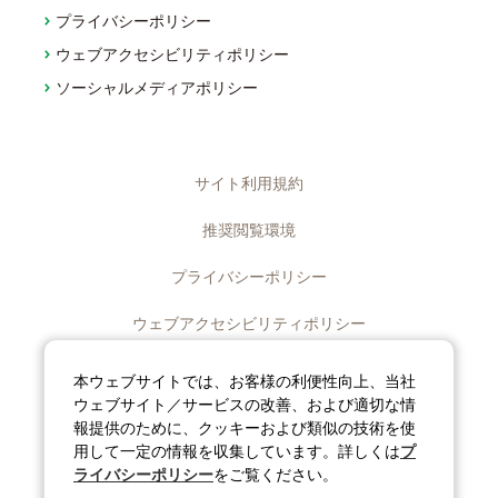
プライバシーポリシー
ウェブアクセシビリティポリシー
ソーシャルメディアポリシー
サイト利用規約
推奨閲覧環境
プライバシーポリシー
ウェブアクセシビリティポリシー
ディスクロージャーポリシー
本ウェブサイトでは、お客様の利便性向上、当社
ウェブサイト／サービスの改善、および適切な情
ソーシャルメディアポリシー
報提供のために、クッキーおよび類似の技術を使
用して一定の情報を収集しています。詳しくは
プ
サイトマップ
ライバシーポリシー
をご覧ください。