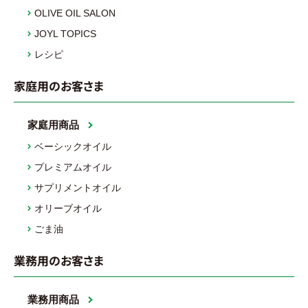
OLIVE OIL SALON
JOYL TOPICS
レシピ
家庭用のお客さま
家庭用商品
ベーシックオイル
プレミアムオイル
サプリメントオイル
オリーブオイル
ごま油
業務用のお客さま
業務用商品