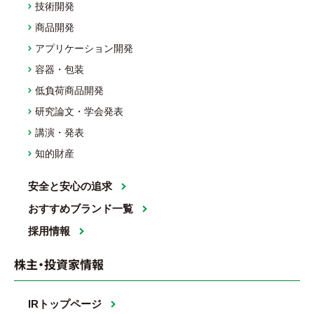
技術開発
商品開発
アプリケーション開発
容器・包装
低負荷商品開発
研究論文・学会発表
講演・発表
知的財産
安全と安心の追求
おすすめブランド一覧
採用情報
株主・投資家情報
IRトップページ