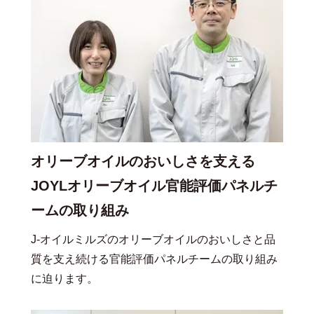
オリーブオイルのおいしさを支える
JOYLオリーブオイル官能評価パネルチ
ームの取り組み
J-オイルミルズのオリーブオイルのおいしさと品
質を支え続ける官能評価パネルチームの取り組み
に迫ります。