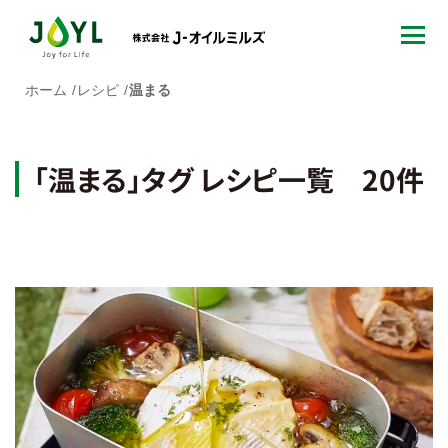
ホーム
レシピ
温まる
「温まる」タグ レシピ一覧 20件