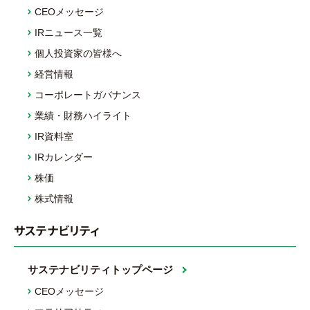
CEOメッセージ
IRニュース一覧
個人投資家の皆様へ
経営情報
コーポレートガバナンス
業績・財務ハイライト
IR資料室
IRカレンダー
株価
株式情報
サステナビリティ
サステナビリティトップページ
CEOメッセージ