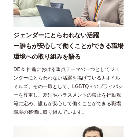
ジェンダーにとらわれない活躍
ー誰もが安心して働くことができる職場
環境への取り組みを語る
DE＆I推進における重点テーマの一つとしてジェ
ンダーにとらわれない活躍を掲げているJ-オイル
ミルズ。その一環として、LGBTQ＋のプライバシ
ーを尊重し、差別やハラスメントの禁止を行動規
範に定め、誰もが安心して働くことができる職場
環境の整備に取り組んでいます。