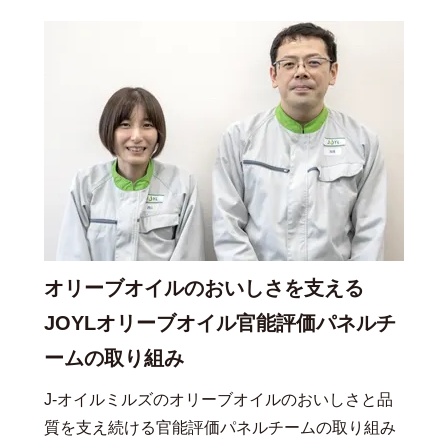
オリーブオイルのおいしさを支える
JOYLオリーブオイル官能評価パネルチ
ームの取り組み
J-オイルミルズのオリーブオイルのおいしさと品
質を支え続ける官能評価パネルチームの取り組み