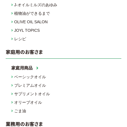
J-オイルミルズのあゆみ
植物油ができるまで
OLIVE OIL SALON
JOYL TOPICS
レシピ
家庭用のお客さま
家庭用商品
ベーシックオイル
プレミアムオイル
サプリメントオイル
オリーブオイル
ごま油
業務用のお客さま