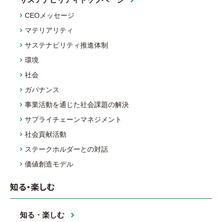
CEOメッセージ
マテリアリティ
サステナビリティ推進体制
環境
社会
ガバナンス
事業活動を通じた社会課題の解決
サプライチェーンマネジメント
社会貢献活動
ステークホルダーとの対話
価値創造モデル
知る・楽しむ
知る・楽しむ