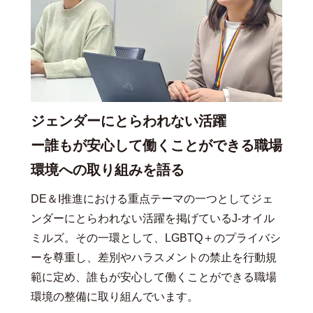
ジェンダーにとらわれない活躍
ー誰もが安心して働くことができる職場
環境への取り組みを語る
DE＆I推進における重点テーマの一つとしてジェ
ンダーにとらわれない活躍を掲げているJ-オイル
ミルズ。その一環として、LGBTQ＋のプライバシ
ーを尊重し、差別やハラスメントの禁止を行動規
範に定め、誰もが安心して働くことができる職場
環境の整備に取り組んでいます。