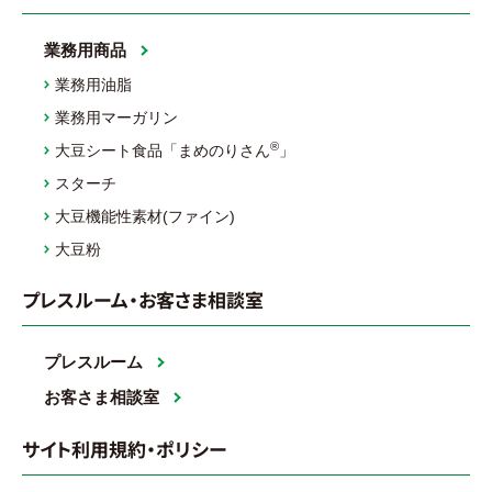
業務用商品
業務用油脂
業務用マーガリン
®
大豆シート食品「まめのりさん
」
スターチ
大豆機能性素材(ファイン)
大豆粉
プレスルーム・お客さま相談室
プレスルーム
お客さま相談室
サイト利用規約・ポリシー