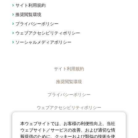
サイト利用規約
推奨閲覧環境
プライバシーポリシー
ウェブアクセシビリティポリシー
ソーシャルメディアポリシー
サイト利用規約
推奨閲覧環境
プライバシーポリシー
ウェブアクセシビリティポリシー
ディスクロージャーポリシー
本ウェブサイトでは、お客様の利便性向上、当社
ウェブサイト／サービスの改善、および適切な情
ソーシャルメディアポリシー
報提供のために、クッキーおよび類似の技術を使