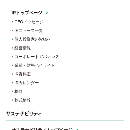
IRトップページ
CEOメッセージ
IRニュース一覧
個人投資家の皆様へ
経営情報
コーポレートガバナンス
業績・財務ハイライト
IR資料室
IRカレンダー
株価
株式情報
サステナビリティ
サステナビリティトップページ