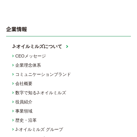
企業情報
J-オイルミルズについて
CEOメッセージ
企業理念体系
コミュニケーションブランド
会社概要
数字で知るJ-オイルミルズ
役員紹介
事業領域
歴史・沿革
J-オイルミルズ グループ