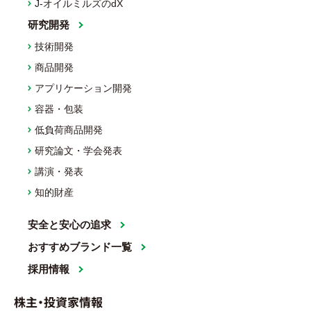
J-オイルミルズのdX
研究開発
技術開発
商品開発
アプリケーション開発
容器・包装
低負荷商品開発
研究論文・学会発表
講演・発表
知的財産
安全と安心の追求
おすすめブランド一覧
採用情報
株主・投資家情報