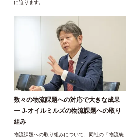
に迫ります。
数々の物流課題への対応で大きな成果
ー J-オイルミルズの物流課題への取り
組み
物流課題への取り組みについて、同社の「物流統